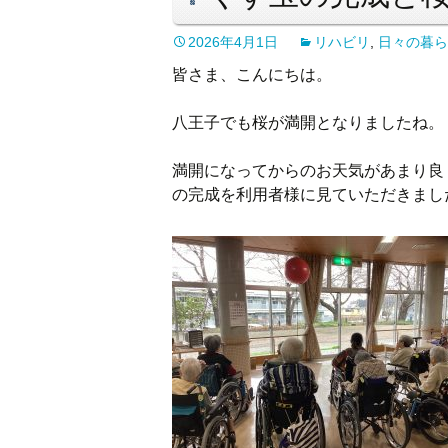
2026年4月1日
リハビリ
,
日々の暮ら
皆さま、こんにちは。
八王子でも桜が満開となりましたね。
満開になってからのお天気があまり良
の完成を利用者様に見ていただきまし