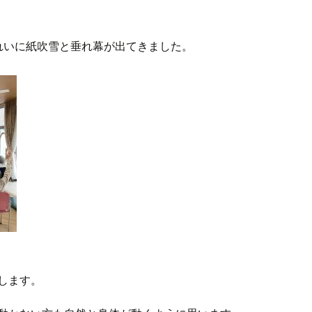
れいに紙吹雪と垂れ幕が出てきました。
します。