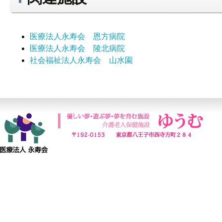
医療法人永寿会 恩方病院
医療法人永寿会 陵北病院
社会福祉法人永寿会 山水園