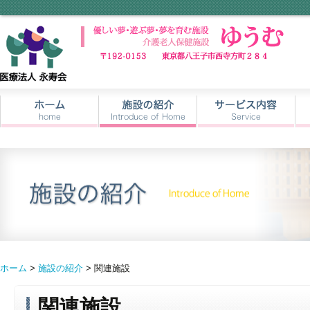
ホーム
>
施設の紹介
> 関連施設
関連施設