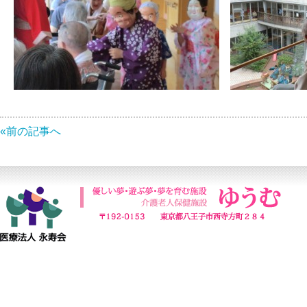
«前の記事へ