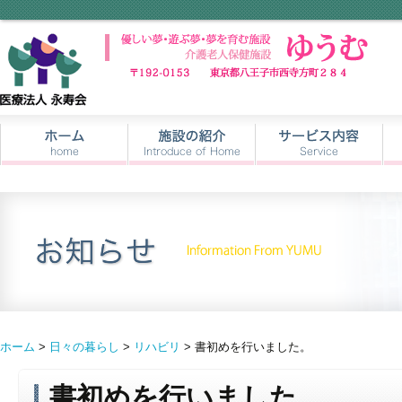
ホーム
>
日々の暮らし
>
リハビリ
> 書初めを行いました。
書初めを行いました。