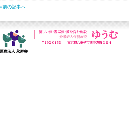
«前の記事へ