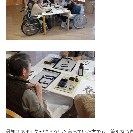
最初はあまり気が進まないと言っていた方でも、筆を持つ