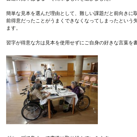
簡単な見本を選んだ理由として、難しい課題だと前向きに
前得意だったことがうまくできなくなってしまったという
ます。
習字が得意な方は見本を使用せずにご自身の好きな言葉を