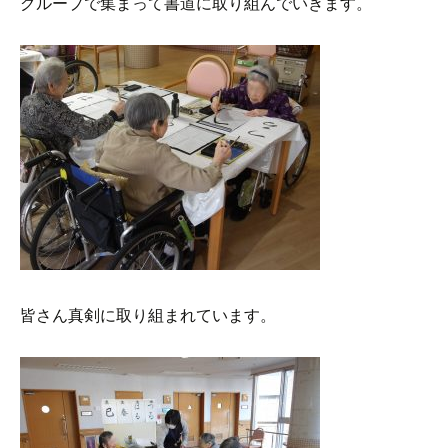
グループで集まって書道に取り組んでいきます。
皆さん真剣に取り組まれています。