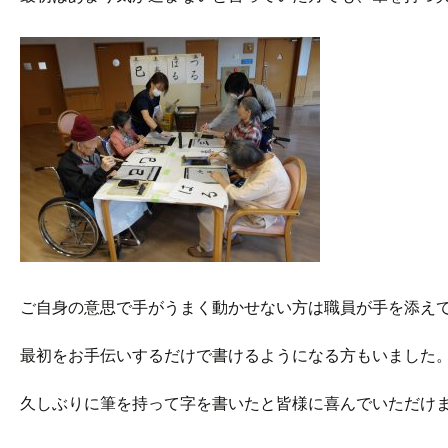
ご自身の意思で手がうまく動かせない方は職員が手を添え
最初をお手伝いするだけで書けるようになる方もいました
久しぶりに筆を持って字を書いたと皆様に喜んでいただけ