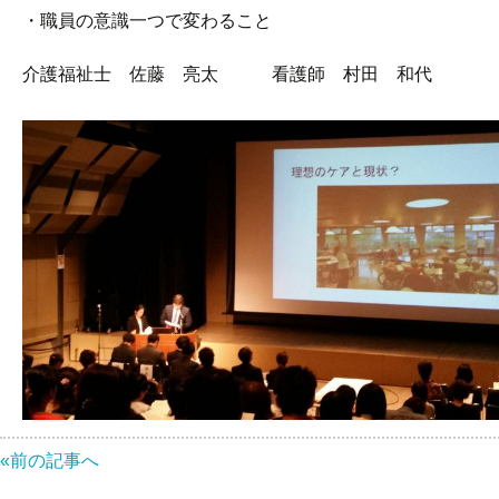
・職員の意識一つで変わること
介護福祉士 佐藤 亮太 看護師 村田 和代
«前の記事へ